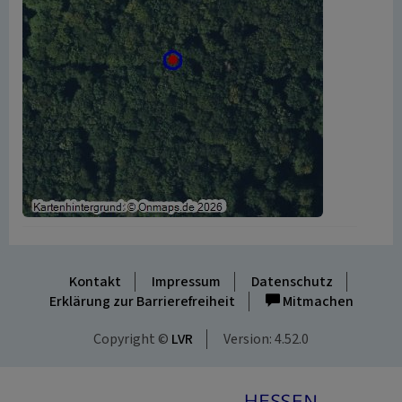
Kontakt
Impressum
Datenschutz
Erklärung zur Barrierefreiheit
Mitmachen
Copyright ©
LVR
Version: 4.52.0