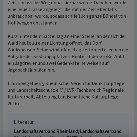
Zeit, sodass der Weg unpassierbar wurde. Daneben wurde
eine neue Trasse angelegt, die mit der Zeit ebenfalls
unbrauchbar wurde, sodass schließlich ganze Bündel von
Hohlwegen entstanden.
Kurz hinter dem Sattel lag an einer Stelle, an der sich der
Wald heute zu einer Lichtung öffnet, das Dorf
Winkshausen. Seine windoffene Lage erforderte jedoch die
Aufgabe des Siedlungsplatzes. Heute ist der Große Wald
ein Jagdrevier und zwei Gedenksteine weisen auf
Jagdpachtjubiläen hin.
(Jan Spiegelberg, Rheinischer Verein für Denkmalpflege
und Landschaftsschutz e. V. / LVR-Fachbereich Regionale
Kulturarbeit, Abteilung Landschaftliche Kulturpflege,
2016)
Literatur
Landschaftsverband Rheinland; Landschaftsverband