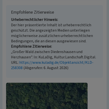
Empfohlene Zitierweise
Urheberrechtlicher Hinweis
Der hier präsentierte Inhalt ist urheberrechtlich
geschützt. Die angezeigten Medien unterliegen
möglicherweise zusätzlichen urheberrechtlichen
Bedingungen, die an diesen ausgewiesen sind.
Empfohlene Zitierweise
„Großer Wald zwischen Diedenshausen und
Herzhausen”. In: KuLaDig, Kultur.Landschaft.Digital.
URL:
https://www.kuladig.de/Objektansicht/KLD-
258308
(Abgerufen: 6. August 2026)