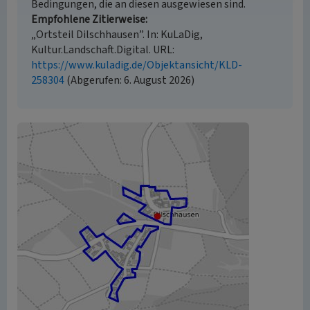
Bedingungen, die an diesen ausgewiesen sind.
Empfohlene Zitierweise
„Ortsteil Dilschhausen”. In: KuLaDig,
Kultur.Landschaft.Digital. URL:
https://www.kuladig.de/Objektansicht/KLD-
258304
(Abgerufen: 6. August 2026)