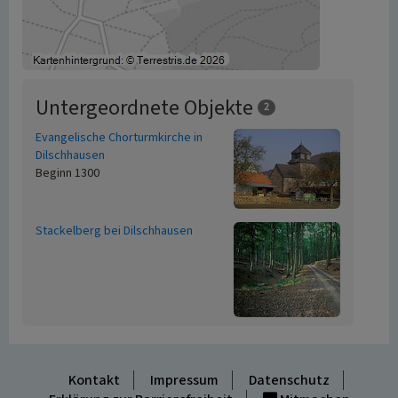
Untergeordnete Objekte
2
Evangelische Chorturmkirche in
Dilschhausen
Beginn 1300
Stackelberg bei Dilschhausen
Kontakt
Impressum
Datenschutz