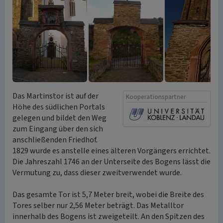
Das Martinstor ist auf der
Kooperationspartner
Höhe des südlichen Portals
gelegen und bildet den Weg
zum Eingang über den sich
anschließenden Friedhof.
1829 wurde es anstelle eines älteren Vorgängers errichtet.
Die Jahreszahl 1746 an der Unterseite des Bogens lässt die
Vermutung zu, dass dieser zweitverwendet wurde.
Das gesamte Tor ist 5,7 Meter breit, wobei die Breite des
Tores selber nur 2,56 Meter beträgt. Das Metalltor
innerhalb des Bogens ist zweigeteilt. An den Spitzen des