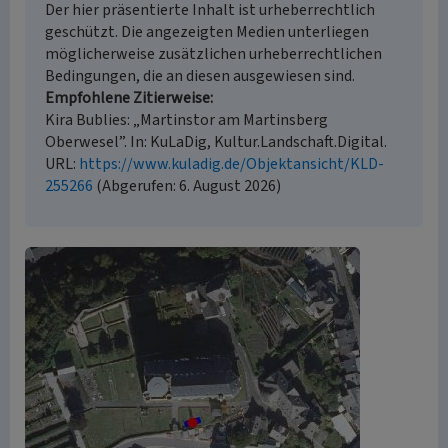
Der hier präsentierte Inhalt ist urheberrechtlich
geschützt. Die angezeigten Medien unterliegen
möglicherweise zusätzlichen urheberrechtlichen
Bedingungen, die an diesen ausgewiesen sind.
Empfohlene Zitierweise
Kira Bublies: „Martinstor am Martinsberg
Oberwesel”. In: KuLaDig, Kultur.Landschaft.Digital.
URL:
https://www.kuladig.de/Objektansicht/KLD-
255266
(Abgerufen: 6. August 2026)