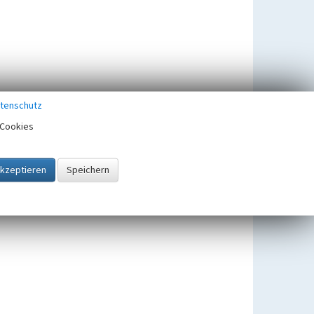
tenschutz
Cookies