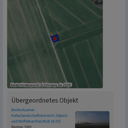
Übergeordnetes Objekt
Bedeutsamer
Kulturlandschaftsbereich Zülpich
und Neffelbachtal (KLB 25.07)
Beginn 2001