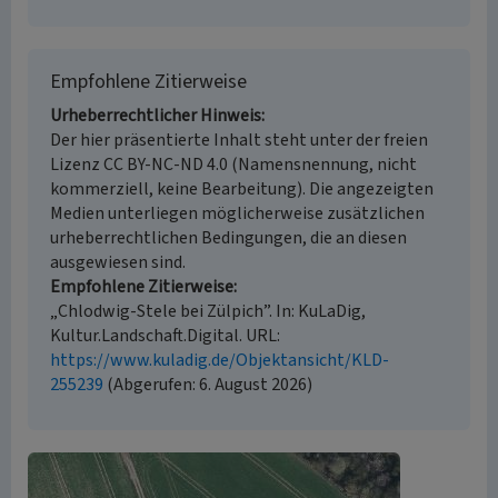
Empfohlene Zitierweise
Urheberrechtlicher Hinweis
Der hier präsentierte Inhalt steht unter der freien
Lizenz CC BY-NC-ND 4.0 (Namensnennung, nicht
kommerziell, keine Bearbeitung). Die angezeigten
Medien unterliegen möglicherweise zusätzlichen
urheberrechtlichen Bedingungen, die an diesen
ausgewiesen sind.
Empfohlene Zitierweise
„Chlodwig-Stele bei Zülpich”. In: KuLaDig,
Kultur.Landschaft.Digital. URL:
https://www.kuladig.de/Objektansicht/KLD-
255239
(Abgerufen: 6. August 2026)