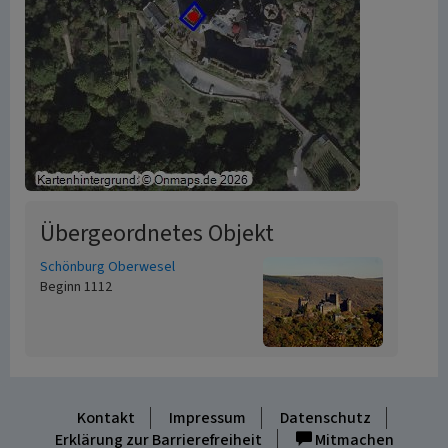
Übergeordnetes Objekt
Schönburg Oberwesel
Beginn 1112
Kontakt
Impressum
Datenschutz
Erklärung zur Barrierefreiheit
Mitmachen