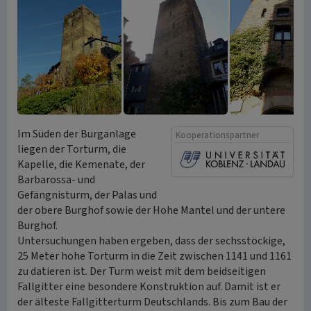
Im Süden der Burganlage
Kooperationspartner
liegen der Torturm, die
Kapelle, die Kemenate, der
Barbarossa- und
Gefängnisturm, der Palas und
der obere Burghof sowie der Hohe Mantel und der untere
Burghof.
Untersuchungen haben ergeben, dass der sechsstöckige,
25 Meter hohe Torturm in die Zeit zwischen 1141 und 1161
zu datieren ist. Der Turm weist mit dem beidseitigen
Fallgitter eine besondere Konstruktion auf. Damit ist er
der älteste Fallgitterturm Deutschlands. Bis zum Bau der