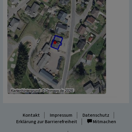
Kontakt
Impressum
Datenschutz
Erklärung zur Barrierefreiheit
Mitmachen