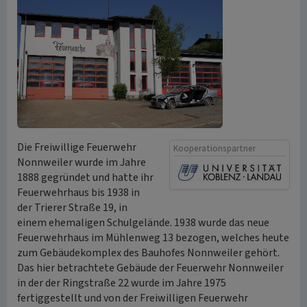
Die Freiwillige Feuerwehr
Kooperationspartner
Nonnweiler wurde im Jahre
1888 gegründet und hatte ihr
Feuerwehrhaus bis 1938 in
der Trierer Straße 19, in
einem ehemaligen Schulgelände. 1938 wurde das neue
Feuerwehrhaus im Mühlenweg 13 bezogen, welches heute
zum Gebäudekomplex des Bauhofes Nonnweiler gehört.
Das hier betrachtete Gebäude der Feuerwehr Nonnweiler
in der der Ringstraße 22 wurde im Jahre 1975
fertiggestellt und von der Freiwilligen Feuerwehr