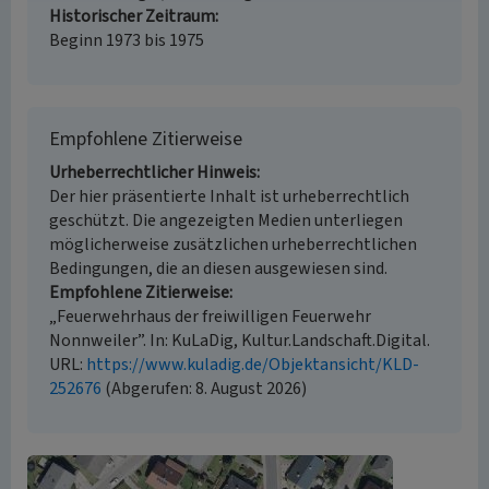
Historischer Zeitraum
Beginn 1973 bis 1975
Empfohlene Zitierweise
Urheberrechtlicher Hinweis
Der hier präsentierte Inhalt ist urheberrechtlich
geschützt. Die angezeigten Medien unterliegen
möglicherweise zusätzlichen urheberrechtlichen
Bedingungen, die an diesen ausgewiesen sind.
Empfohlene Zitierweise
„Feuerwehrhaus der freiwilligen Feuerwehr
Nonnweiler”. In: KuLaDig, Kultur.Landschaft.Digital.
URL:
https://www.kuladig.de/Objektansicht/KLD-
252676
(Abgerufen: 8. August 2026)