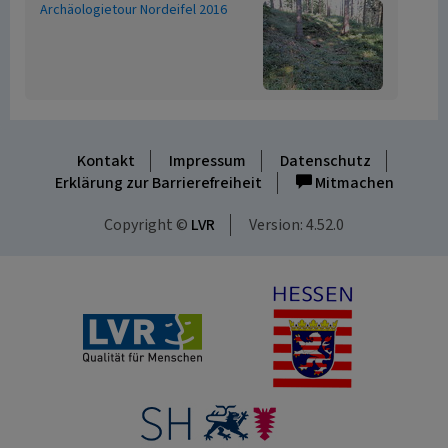
Archäologietour Nordeifel 2016
Kontakt
Impressum
Datenschutz
Erklärung zur Barrierefreiheit
Mitmachen
Copyright ©
LVR
Version: 4.52.0