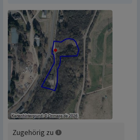
Zugehörig zu
1