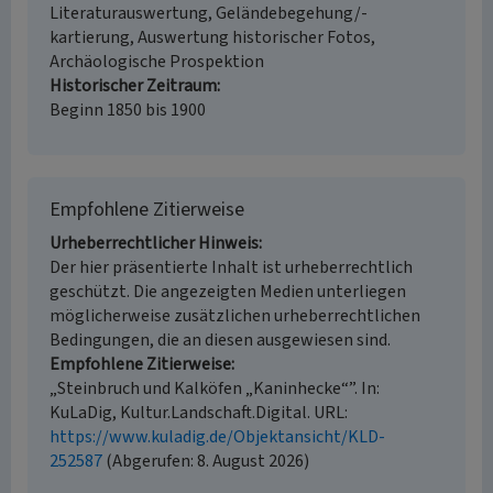
Literaturauswertung, Geländebegehung/-
kartierung, Auswertung historischer Fotos,
Archäologische Prospektion
Historischer Zeitraum
Beginn 1850 bis 1900
Empfohlene Zitierweise
Urheberrechtlicher Hinweis
Der hier präsentierte Inhalt ist urheberrechtlich
geschützt. Die angezeigten Medien unterliegen
möglicherweise zusätzlichen urheberrechtlichen
Bedingungen, die an diesen ausgewiesen sind.
Empfohlene Zitierweise
„Steinbruch und Kalköfen „Kaninhecke“”. In:
KuLaDig, Kultur.Landschaft.Digital. URL:
https://www.kuladig.de/Objektansicht/KLD-
252587
(Abgerufen: 8. August 2026)