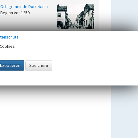
Ortsgemeinde Dörrebach
Beginn vor 1250
tenschutz
Cookies