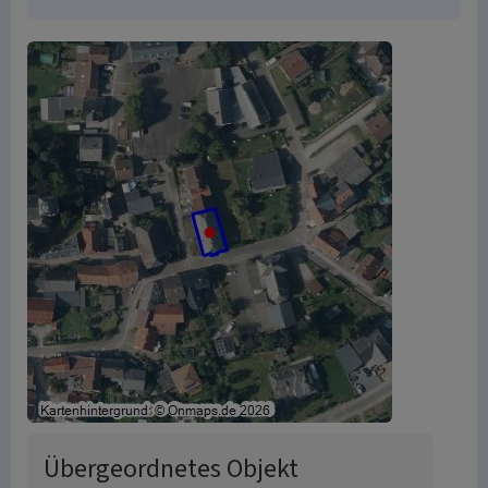
Übergeordnetes Objekt