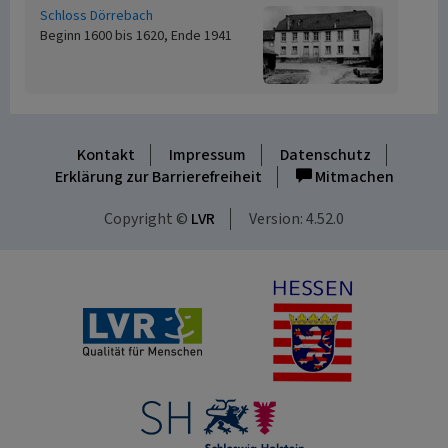
Schloss Dörrebach
Beginn 1600 bis 1620, Ende 1941
Kontakt
Impressum
Datenschutz
Erklärung zur Barrierefreiheit
Mitmachen
Copyright ©
LVR
Version: 4.52.0