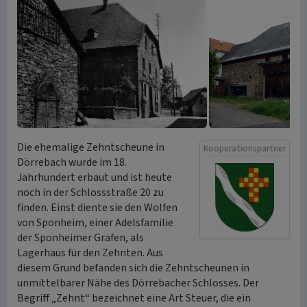
Die ehemalige Zehntscheune in
Kooperationspartner
Dörrebach wurde im 18.
Jahrhundert erbaut und ist heute
noch in der Schlossstraße 20 zu
finden. Einst diente sie den Wolfen
von Sponheim, einer Adelsfamilie
der Sponheimer Grafen, als
Lagerhaus für den Zehnten. Aus
diesem Grund befanden sich die Zehntscheunen in
unmittelbarer Nähe des Dörrebacher Schlosses. Der
Begriff „Zehnt“ bezeichnet eine Art Steuer, die ein