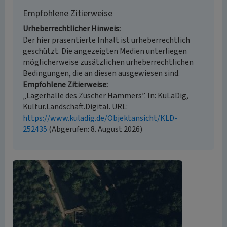
Empfohlene Zitierweise
Urheberrechtlicher Hinweis
Der hier präsentierte Inhalt ist urheberrechtlich
geschützt. Die angezeigten Medien unterliegen
möglicherweise zusätzlichen urheberrechtlichen
Bedingungen, die an diesen ausgewiesen sind.
Empfohlene Zitierweise
„Lagerhalle des Züscher Hammers”. In: KuLaDig,
Kultur.Landschaft.Digital. URL:
https://www.kuladig.de/Objektansicht/KLD-
252435
(Abgerufen: 8. August 2026)