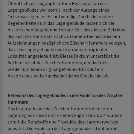
Öffentlichkeit zugänglich. Eine Restauration des
Lagergebäudes war somit, nach der Aussage eines
Ortsansässigen, nicht notwendig. Durch die lokalen
Begebenheiten um das Lagergebäude lassen sich die
historischen Begebenheiten zur Zeit des aktiven Betriebs
des Züscher Hammers nachvollziehen. Die historischen
Aufzeichnungen bezüglich des Züscher Hammers belegen,
dass das Lagergebäude heute an seiner originalen
Lokalität angesiedelt ist. Dieses Faktum unterstüzt die
Authentizität des Züscher Hammers, der dadurch
wiederrum einen originalgetreuen Blick auf ein
historisches kulturlandschaftliches Objekt bietet.
Relevanz des Lagergebäudes in der Funktion des Züscher
Hammers
Das Lagergebäude des Züscher Hammers diente zur
Lagerung von Eisen und Eisenerzeugnissen. Dort wurden
somit die Rohstoffe und Produkte des Hammerwerkes
bewahrt. Die Funktion des Lagergebäudes steht somit