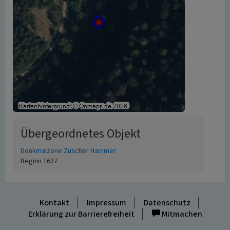
Übergeordnetes Objekt
Denkmalzone Züscher Hammer
Beginn 1627
Kontakt
Impressum
Datenschutz
Erklärung zur Barrierefreiheit
Mitmachen