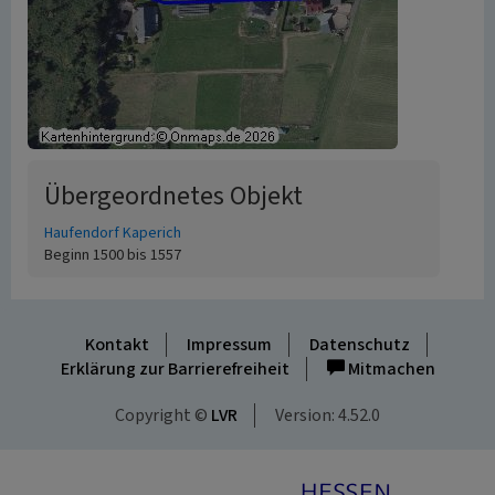
Übergeordnetes Objekt
Haufendorf Kaperich
Beginn 1500 bis 1557
Kontakt
Impressum
Datenschutz
Erklärung zur Barrierefreiheit
Mitmachen
Copyright ©
LVR
Version: 4.52.0