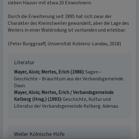
sieben Häuser mit etwa 20 Einwohnern.
Durch die Erweiterung seit 1895 hat sich zwar der
Charakter des Kleinstweiler gewandelt, aber die Lage des
Weilers in einer Waldrodung ist vorhanden und erlebbar.
(Peter Burggraaff, Universität Koblenz-Landau, 2018)
Literatur
Mayer, Alois; Mertes, Erich (1986)
Sagen –
Geschichte – Brauchtum aus der Verbandsgemeinde.
Daun.
Mayer, Alois; Mertes, Erich / Verbandsgemeinde
Kelberg (Hrsg.) (1993)
Geschichte, Kultur und
Literatur der Verbandsgemeinde Kelberg. Adenau.
Weiler Kölnische Höfe