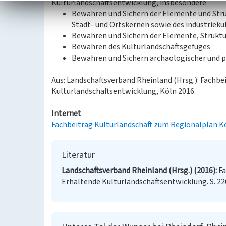
Kulturlandschaftsentwicklung, insbesondere
Bewahren und Sichern der Elemente und Stru
Stadt- und Ortskernen sowie des industrieku
Bewahren und Sichern der Elemente, Struktu
Bewahren des Kulturlandschaftsgefüges
Bewahren und Sichern archäologischer und 
Aus: Landschaftsverband Rheinland (Hrsg.): Fachb
Kulturlandschaftsentwicklung, Köln 2016.
Internet
Fachbeitrag Kulturlandschaft zum Regionalplan K
Literatur
Landschaftsverband Rheinland (Hrsg.) (2016)
Fa
Erhaltende Kulturlandschaftsentwicklung. S. 22