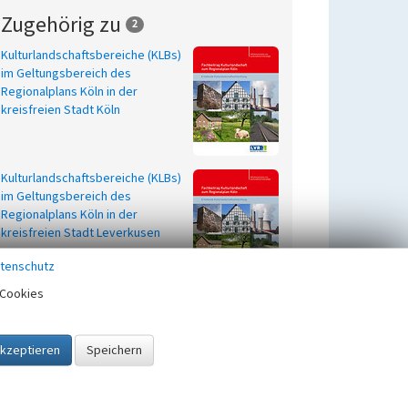
Zugehörig zu
2
Kulturlandschaftsbereiche (KLBs)
im Geltungsbereich des
Regionalplans Köln in der
kreisfreien Stadt Köln
Kulturlandschaftsbereiche (KLBs)
im Geltungsbereich des
Regionalplans Köln in der
kreisfreien Stadt Leverkusen
tenschutz
Cookies