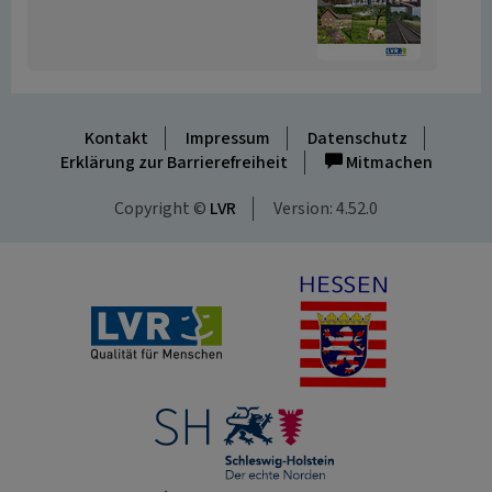
Kontakt
Impressum
Datenschutz
Erklärung zur Barrierefreiheit
Mitmachen
Copyright ©
LVR
Version: 4.52.0