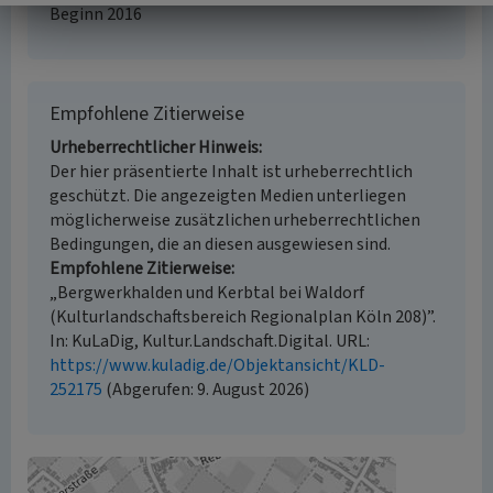
Beginn 2016
Empfohlene Zitierweise
Urheberrechtlicher Hinweis
Der hier präsentierte Inhalt ist urheberrechtlich
geschützt. Die angezeigten Medien unterliegen
möglicherweise zusätzlichen urheberrechtlichen
Bedingungen, die an diesen ausgewiesen sind.
Empfohlene Zitierweise
„Bergwerkhalden und Kerbtal bei Waldorf
(Kulturlandschaftsbereich Regionalplan Köln 208)”.
In: KuLaDig, Kultur.Landschaft.Digital. URL:
https://www.kuladig.de/Objektansicht/KLD-
252175
(Abgerufen: 9. August 2026)