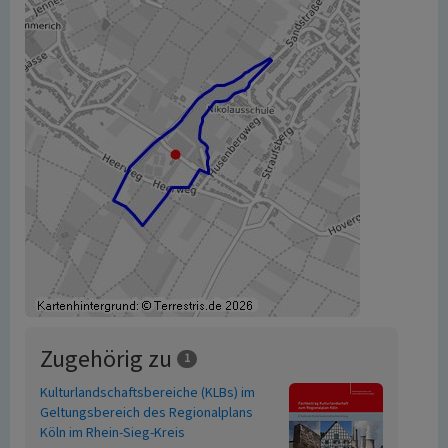
Zugehörig zu
1
Kulturlandschaftsbereiche (KLBs) im
Geltungsbereich des Regionalplans
Köln im Rhein-Sieg-Kreis