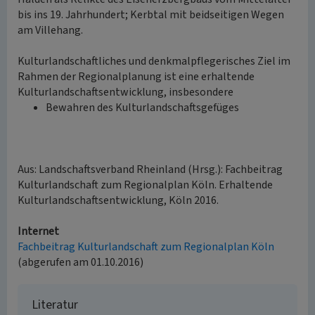
bis ins 19. Jahrhundert; Kerbtal mit beidseitigen Wegen
am Villehang.
Kulturlandschaftliches und denkmalpflegerisches Ziel im
Rahmen der Regionalplanung ist eine erhaltende
Kulturlandschaftsentwicklung, insbesondere
Bewahren des Kulturlandschaftsgefüges
Aus: Landschaftsverband Rheinland (Hrsg.): Fachbeitrag
Kulturlandschaft zum Regionalplan Köln. Erhaltende
Kulturlandschaftsentwicklung, Köln 2016.
Internet
Fachbeitrag Kulturlandschaft zum Regionalplan Köln
(abgerufen am 01.10.2016)
Literatur