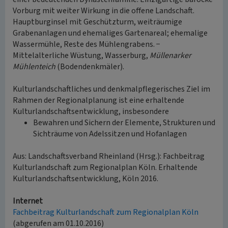
Vorburg mit weiter Wirkung in die offene Landschaft.
Hauptburginsel mit Geschützturm, weiträumige
Grabenanlagen und ehemaliges Gartenareal; ehemalige
Wassermühle, Reste des Mühlengrabens. −
Mittelalterliche Wüstung, Wasserburg,
Müllenarker
Mühlenteich
(Bodendenkmäler).
Kulturlandschaftliches und denkmalpflegerisches Ziel im
Rahmen der Regionalplanung ist eine erhaltende
Kulturlandschaftsentwicklung, insbesondere
Bewahren und Sichern der Elemente, Strukturen und
Sichträume von Adelssitzen und Hofanlagen
Aus: Landschaftsverband Rheinland (Hrsg.): Fachbeitrag
Kulturlandschaft zum Regionalplan Köln. Erhaltende
Kulturlandschaftsentwicklung, Köln 2016.
Internet
Fachbeitrag Kulturlandschaft zum Regionalplan Köln
(abgerufen am 01.10.2016)