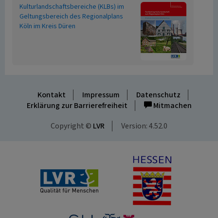
Kulturlandschaftsbereiche (KLBs) im
Geltungsbereich des Regionalplans
Köln im Kreis Düren
Kontakt
Impressum
Datenschutz
Erklärung zur Barrierefreiheit
Mitmachen
Copyright ©
LVR
Version: 4.52.0