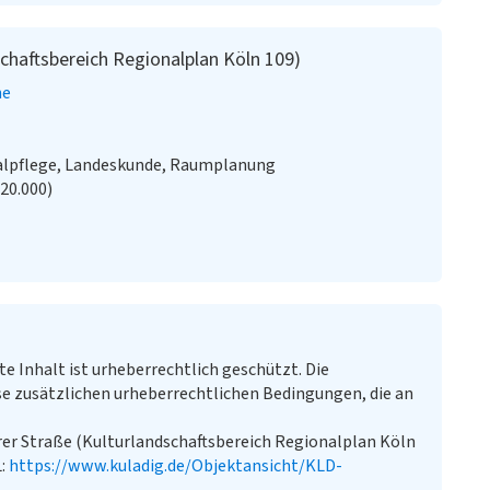
chaftsbereich Regionalplan Köln 109)
ne
alpflege, Landeskunde, Raumplanung
:20.000)
te Inhalt ist urheberrechtlich geschützt. Die
e zusätzlichen urheberrechtlichen Bedingungen, die an
er Straße (Kulturlandschaftsbereich Regionalplan Köln
L:
https://www.kuladig.de/Objektansicht/KLD-