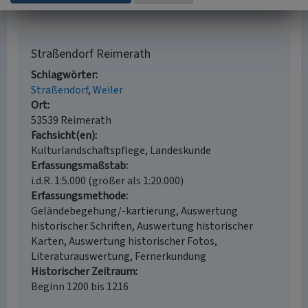
Straßendorf Reimerath
Schlagwörter
Straßendorf
Weiler
Ort
53539 Reimerath
Fachsicht(en)
Kulturlandschaftspflege, Landeskunde
Erfassungsmaßstab
i.d.R. 1:5.000 (größer als 1:20.000)
Erfassungsmethode
Geländebegehung/-kartierung, Auswertung
historischer Schriften, Auswertung historischer
Karten, Auswertung historischer Fotos,
Literaturauswertung, Fernerkundung
Historischer Zeitraum
Beginn 1200 bis 1216