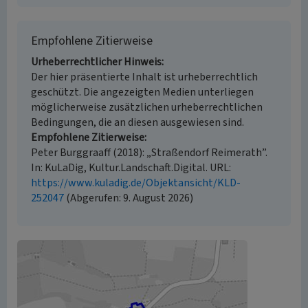
Empfohlene Zitierweise
Urheberrechtlicher Hinweis
Der hier präsentierte Inhalt ist urheberrechtlich
geschützt. Die angezeigten Medien unterliegen
möglicherweise zusätzlichen urheberrechtlichen
Bedingungen, die an diesen ausgewiesen sind.
Empfohlene Zitierweise
Peter Burggraaff (2018): „Straßendorf Reimerath”.
In: KuLaDig, Kultur.Landschaft.Digital. URL:
https://www.kuladig.de/Objektansicht/KLD-
252047
(Abgerufen: 9. August 2026)