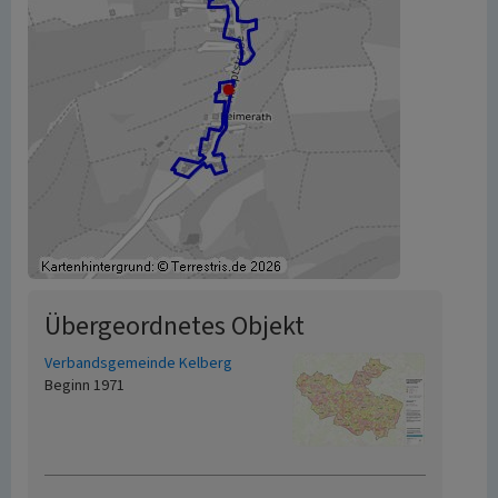
Übergeordnetes Objekt
Verbandsgemeinde Kelberg
Beginn 1971