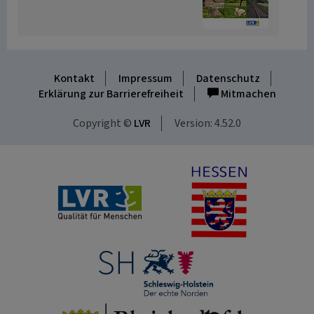
Kontakt
Impressum
Datenschutz
Erklärung zur Barrierefreiheit
Mitmachen
Copyright ©
LVR
Version: 4.52.0