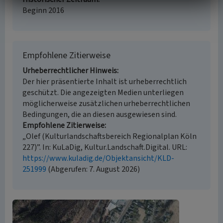
Beginn 2016
Empfohlene Zitierweise
Urheberrechtlicher Hinweis
Der hier präsentierte Inhalt ist urheberrechtlich
geschützt. Die angezeigten Medien unterliegen
möglicherweise zusätzlichen urheberrechtlichen
Bedingungen, die an diesen ausgewiesen sind.
Empfohlene Zitierweise
„Olef (Kulturlandschaftsbereich Regionalplan Köln
227)”. In: KuLaDig, Kultur.Landschaft.Digital. URL:
https://www.kuladig.de/Objektansicht/KLD-
251999
(Abgerufen: 7. August 2026)