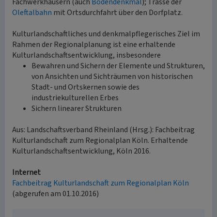
Fachwerkhäusern (auch
Bodendenkmal
); Trasse der
Oleftalbahn
mit Ortsdurchfahrt über den Dorfplatz.
Kulturlandschaftliches und denkmalpflegerisches Ziel im
Rahmen der Regionalplanung ist eine erhaltende
Kulturlandschaftsentwicklung, insbesondere
Bewahren und Sichern der Elemente und Strukturen,
von Ansichten und Sichträumen von historischen
Stadt- und Ortskernen sowie des
industriekulturellen Erbes
Sichern linearer Strukturen
Aus: Landschaftsverband Rheinland (Hrsg.): Fachbeitrag
Kulturlandschaft zum Regionalplan Köln. Erhaltende
Kulturlandschaftsentwicklung, Köln 2016.
Internet
Fachbeitrag Kulturlandschaft zum Regionalplan Köln
(abgerufen am 01.10.2016)