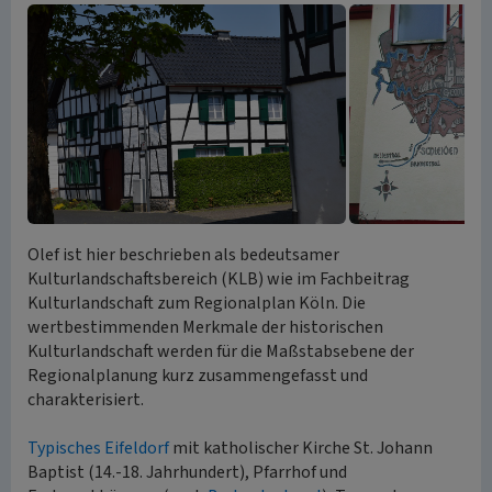
Olef ist hier beschrieben als bedeutsamer
Kulturlandschaftsbereich (KLB) wie im Fachbeitrag
Kulturlandschaft zum Regionalplan Köln. Die
wertbestimmenden Merkmale der historischen
Kulturlandschaft werden für die Maßstabsebene der
Regionalplanung kurz zusammengefasst und
charakterisiert.
Typisches Eifeldorf
mit katholischer Kirche St. Johann
Baptist (14.-18. Jahrhundert), Pfarrhof und