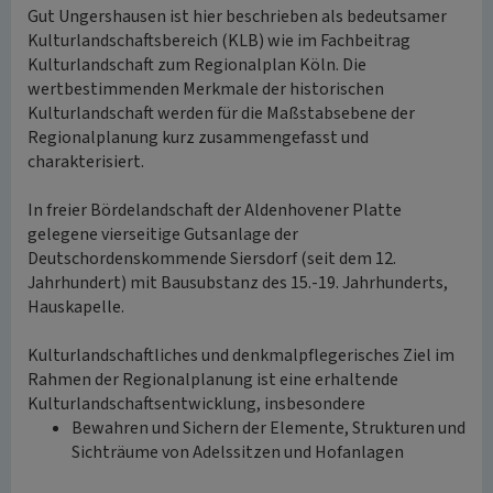
Gut Ungershausen ist hier beschrieben als bedeutsamer
Kulturlandschaftsbereich (KLB) wie im Fachbeitrag
Kulturlandschaft zum Regionalplan Köln. Die
wertbestimmenden Merkmale der historischen
Kulturlandschaft werden für die Maßstabsebene der
Regionalplanung kurz zusammengefasst und
charakterisiert.
In freier Bördelandschaft der Aldenhovener Platte
gelegene vierseitige Gutsanlage der
Deutschordenskommende Siersdorf (seit dem 12.
Jahrhundert) mit Bausubstanz des 15.-19. Jahrhunderts,
Hauskapelle.
Kulturlandschaftliches und denkmalpflegerisches Ziel im
Rahmen der Regionalplanung ist eine erhaltende
Kulturlandschaftsentwicklung, insbesondere
Bewahren und Sichern der Elemente, Strukturen und
Sichträume von Adelssitzen und Hofanlagen