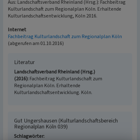
Aus: Landschaftsverband Rheinland (Hrsg.): Fachbeitrag
Kulturlandschaft zum Regionalplan Köln. Erhaltende
Kulturlandschaftsentwicklung, Köln 2016.
Internet
Fachbeitrag Kulturlandschaft zum Regionalplan Köln
(abgerufen am 01.10.2016)
Literatur
Landschaftsverband Rheinland (Hrsg.)
(2016)
Fachbeitrag Kulturlandschaft zum
Regionalplan Köln. Erhaltende
Kulturlandschaftsentwicklung. Köln.
Gut Ungershausen (Kulturlandschaftsbereich
Regionalplan Köln 039)
Schlagwörter