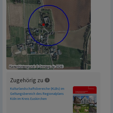
Zugehörig zu
1
Kulturlandschaftsbereiche (KLBs) im
Geltungsbereich des Regionalplans
Köln im Kreis Euskirchen