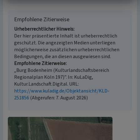
Empfohlene Zitierweise
Urheberrechtlicher Hinweis
Der hier präsentierte Inhalt ist urheberrechtlich
geschützt. Die angezeigten Medien unterliegen
möglicherweise zusätzlichen urheberrechtlichen
Bedingungen, die an diesen ausgewiesen sind.
Empfohlene Zitierweise
„Burg Bodenheim (Kulturlandschaftsbereich
Regionalplan Köln 197)”. In: KuLaDig,
Kultur.Landschaft.Digital. URL:
https://www.kuladig.de/Objektansicht/KLD-
251856
(Abgerufen: 7. August 2026)