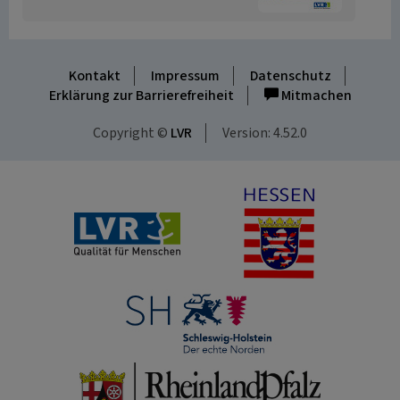
Kontakt
Impressum
Datenschutz
Erklärung zur Barrierefreiheit
Mitmachen
Copyright ©
LVR
Version: 4.52.0