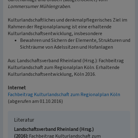
Lommersumer Mühlengraben
.
Kulturlandschaftliches und denkmalpflegerisches Ziel im
Rahmen der Regionalplanung ist eine erhaltende
Kulturlandschaftsentwicklung, insbesondere
Bewahren und Sichern der Elemente, Strukturen und
Sichträume von Adelssitzen und Hofanlagen
Aus: Landschaftsverband Rheinland (Hrsg.): Fachbeitrag
Kulturlandschaft zum Regionalplan Köln. Erhaltende
Kulturlandschaftsentwicklung, Köln 2016.
Internet
Fachbeitrag Kulturlandschaft zum Regionalplan Köln
(abgerufen am 01.10.2016)
Literatur
Landschaftsverband Rheinland (Hrsg.)
(2016)
Fachbeitrag Kulturlandschaft zum