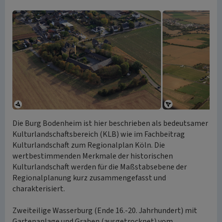
Die Burg Bodenheim ist hier beschrieben als bedeutsamer
Kulturlandschaftsbereich (KLB) wie im Fachbeitrag
Kulturlandschaft zum Regionalplan Köln. Die
wertbestimmenden Merkmale der historischen
Kulturlandschaft werden für die Maßstabsebene der
Regionalplanung kurz zusammengefasst und
charakterisiert.
Zweiteilige Wasserburg (Ende 16.-20. Jahrhundert) mit
Gartenanlage und Graben (ausgetrocknet) vom