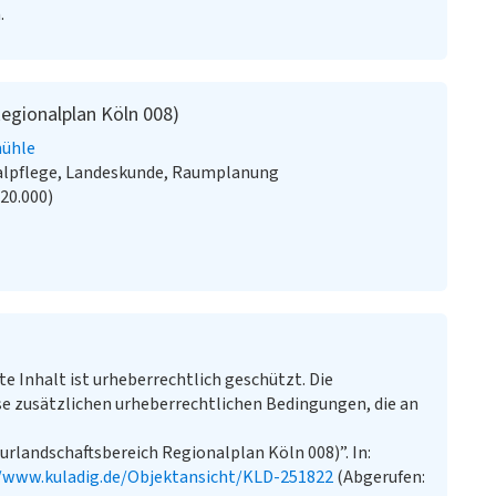
.
egionalplan Köln 008)
ühle
alpflege, Landeskunde, Raumplanung
:20.000)
te Inhalt ist urheberrechtlich geschützt. Die
e zusätzlichen urheberrechtlichen Bedingungen, die an
rlandschaftsbereich Regionalplan Köln 008)”. In:
//www.kuladig.de/Objektansicht/KLD-251822
(Abgerufen: