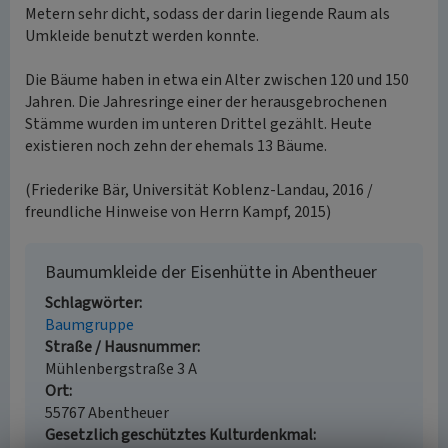
Metern sehr dicht, sodass der darin liegende Raum als
Umkleide benutzt werden konnte.
Die Bäume haben in etwa ein Alter zwischen 120 und 150
Jahren. Die Jahresringe einer der herausgebrochenen
Stämme wurden im unteren Drittel gezählt. Heute
existieren noch zehn der ehemals 13 Bäume.
(Friederike Bär, Universität Koblenz-Landau, 2016 /
freundliche Hinweise von Herrn Kampf, 2015)
Baumumkleide der Eisenhütte in Abentheuer
Schlagwörter
Baumgruppe
Straße / Hausnummer
Mühlenbergstraße 3 A
Ort
55767 Abentheuer
Gesetzlich geschütztes Kulturdenkmal