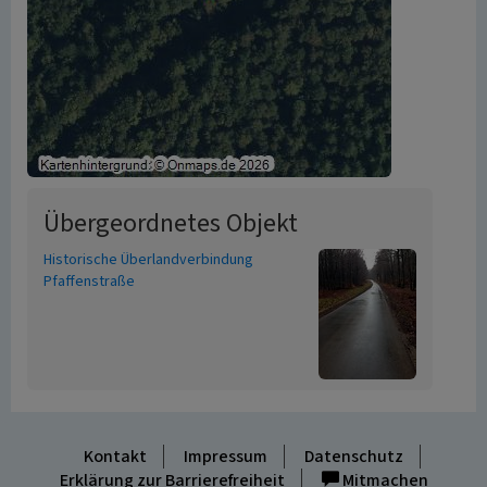
Übergeordnetes Objekt
Historische Überlandverbindung
Pfaffenstraße
Kontakt
Impressum
Datenschutz
Erklärung zur Barrierefreiheit
Mitmachen