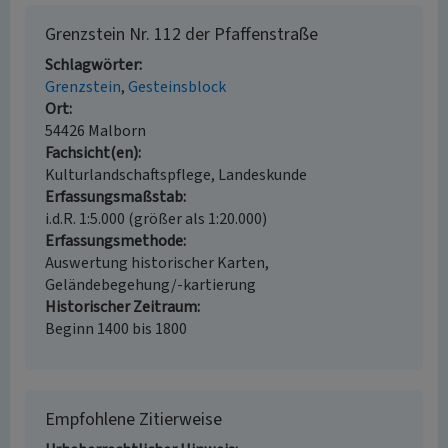
Grenzstein Nr. 112 der Pfaffenstraße
Schlagwörter
Grenzstein
Gesteinsblock
Ort
54426 Malborn
Fachsicht(en)
Kulturlandschaftspflege, Landeskunde
Erfassungsmaßstab
i.d.R. 1:5.000 (größer als 1:20.000)
Erfassungsmethode
Auswertung historischer Karten,
Geländebegehung/-kartierung
Historischer Zeitraum
Beginn 1400 bis 1800
Empfohlene Zitierweise