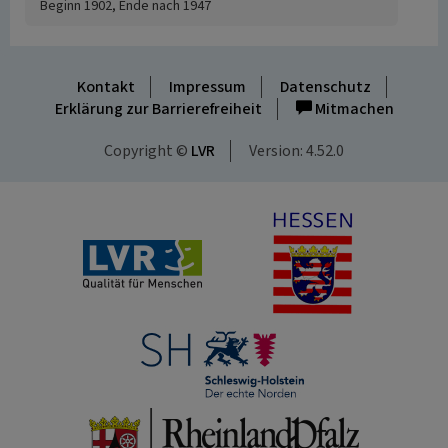
Beginn 1902, Ende nach 1947
Kontakt
Impressum
Datenschutz
Erklärung zur Barrierefreiheit
Mitmachen
Copyright ©
LVR
Version: 4.52.0