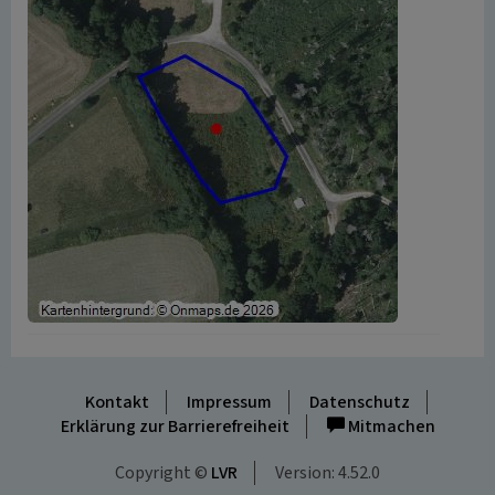
Kontakt
Impressum
Datenschutz
Erklärung zur Barrierefreiheit
Mitmachen
Copyright ©
LVR
Version: 4.52.0