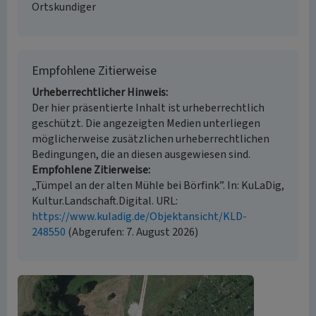
Ortskundiger
Empfohlene Zitierweise
Urheberrechtlicher Hinweis
Der hier präsentierte Inhalt ist urheberrechtlich
geschützt. Die angezeigten Medien unterliegen
möglicherweise zusätzlichen urheberrechtlichen
Bedingungen, die an diesen ausgewiesen sind.
Empfohlene Zitierweise
„Tümpel an der alten Mühle bei Börfink”. In: KuLaDig,
Kultur.Landschaft.Digital. URL:
https://www.kuladig.de/Objektansicht/KLD-
248550
(Abgerufen: 7. August 2026)