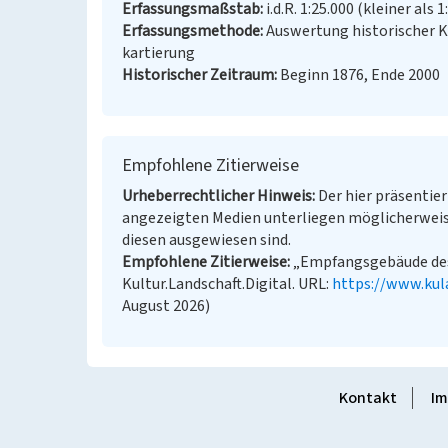
Erfassungsmaßstab
i.d.R. 1:25.000 (kleiner als 1
Erfassungsmethode
Auswertung historischer 
kartierung
Historischer Zeitraum
Beginn 1876, Ende 2000
Empfohlene Zitierweise
Urheberrechtlicher Hinweis
Der hier präsentier
angezeigten Medien unterliegen möglicherweis
diesen ausgewiesen sind.
Empfohlene Zitierweise
„Empfangsgebäude des
Kultur.Landschaft.Digital. URL:
https://www.kul
August 2026)
Kontakt
Im