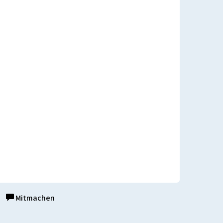
Mitmachen