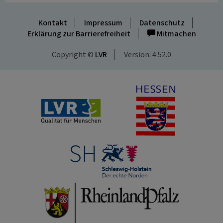
Kontakt
Impressum
Datenschutz
Erklärung zur Barrierefreiheit
Mitmachen
Copyright ©
LVR
Version: 4.52.0