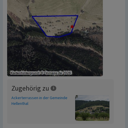
Zugehörig zu
1
Ackerterrassen in der Gemeinde
Hellenthal