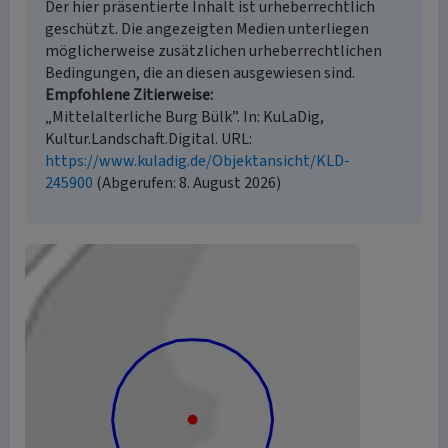
Der hier präsentierte Inhalt ist urheberrechtlich
geschützt. Die angezeigten Medien unterliegen
möglicherweise zusätzlichen urheberrechtlichen
Bedingungen, die an diesen ausgewiesen sind.
Empfohlene Zitierweise
„Mittelalterliche Burg Bülk”. In: KuLaDig,
Kultur.Landschaft.Digital. URL:
https://www.kuladig.de/Objektansicht/KLD-
245900
(Abgerufen: 8. August 2026)