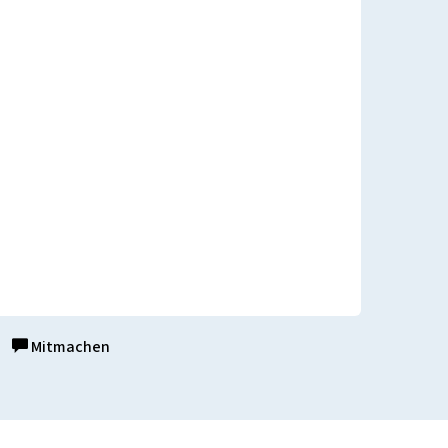
Mitmachen