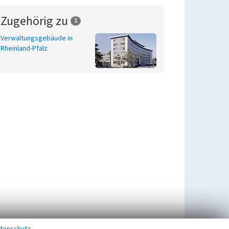
Zugehörig zu
1
Verwaltungsgebäude in
Rheinland-Pfalz
tenschutz