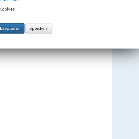
Cookies