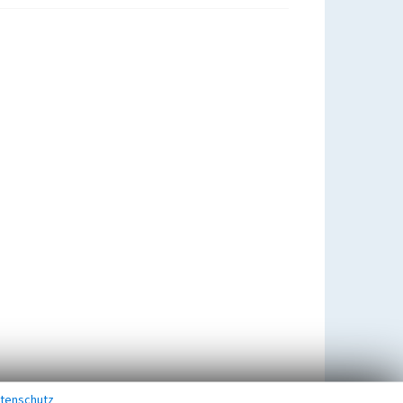
tenschutz