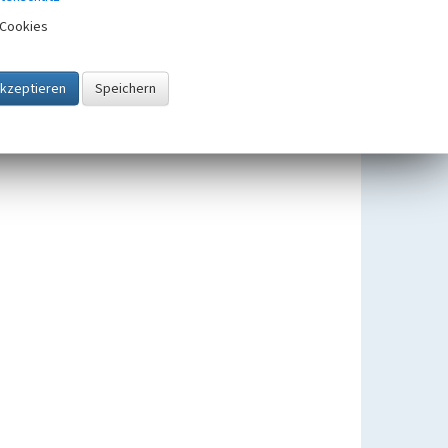
Cookies