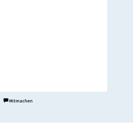
Mitmachen