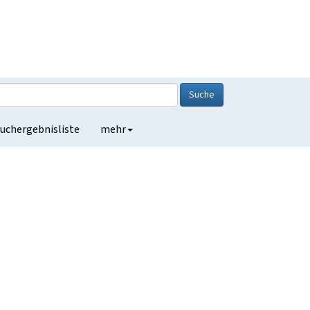
Suche
uchergebnisliste
mehr