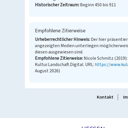
Historischer Zeitraum
Beginn 450 bis 911
Empfohlene Zitierweise
Urheberrechtlicher Hinweis
Der hier präsentier
angezeigten Medien unterliegen möglicherweis
diesen ausgewiesen sind.
Empfohlene Zitierweise
Nicole Schmitz (2019):
Kultur.Landschaft.Digital. URL:
https://www.kul
August 2026)
Kontakt
Im