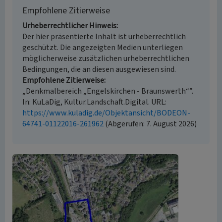
Empfohlene Zitierweise
Urheberrechtlicher Hinweis
Der hier präsentierte Inhalt ist urheberrechtlich
geschützt. Die angezeigten Medien unterliegen
möglicherweise zusätzlichen urheberrechtlichen
Bedingungen, die an diesen ausgewiesen sind.
Empfohlene Zitierweise
„Denkmalbereich „Engelskirchen - Braunswerth“”.
In: KuLaDig, Kultur.Landschaft.Digital. URL:
https://www.kuladig.de/Objektansicht/BODEON-
64741-01122016-261962
(Abgerufen: 7. August 2026)