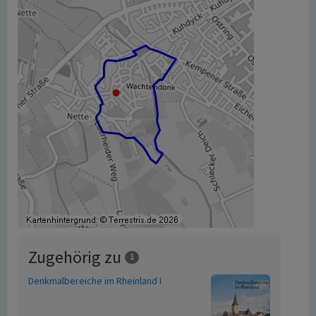
Zugehörig zu
1
Denkmalbereiche im Rheinland I