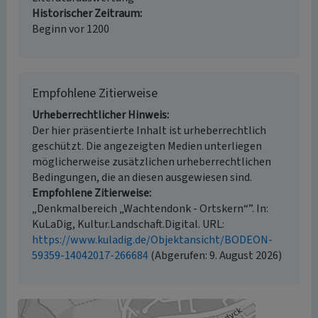
Historischer Zeitraum
Beginn vor 1200
Empfohlene Zitierweise
Urheberrechtlicher Hinweis
Der hier präsentierte Inhalt ist urheberrechtlich
geschützt. Die angezeigten Medien unterliegen
möglicherweise zusätzlichen urheberrechtlichen
Bedingungen, die an diesen ausgewiesen sind.
Empfohlene Zitierweise
„Denkmalbereich „Wachtendonk - Ortskern“”. In:
KuLaDig, Kultur.Landschaft.Digital. URL:
https://www.kuladig.de/Objektansicht/BODEON-
59359-14042017-266684
(Abgerufen: 9. August 2026)