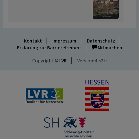
Kontakt
Impressum
Datenschutz
Erklärung zur Barrierefreiheit
Mitmachen
Copyright ©
LVR
Version: 4.52.0