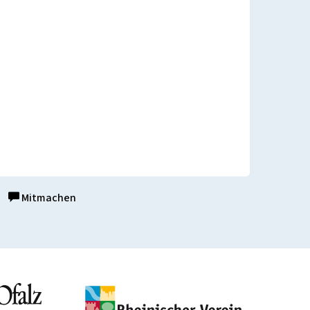
Mitmachen