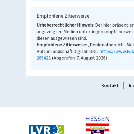
Empfohlene Zitierweise
Urheberrechtlicher Hinweis
Der hier präsentier
angezeigten Medien unterliegen möglicherweis
diesen ausgewiesen sind.
Empfohlene Zitierweise
„Denkmalbereich „Mett
Kultur.Landschaft.Digital. URL:
https://www.kul
265421
(Abgerufen: 7. August 2026)
Kontakt
Im