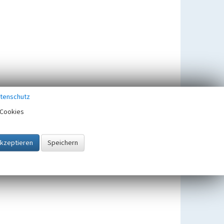
tenschutz
Cookies