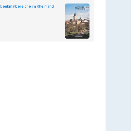
Denkmalbereiche im Rheinland I