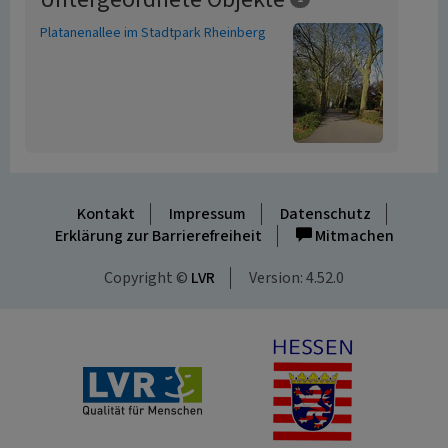
Platanenallee im Stadtpark Rheinberg
Kontakt
Impressum
Datenschutz
Erklärung zur Barrierefreiheit
Mitmachen
Copyright ©
LVR
Version: 4.52.0