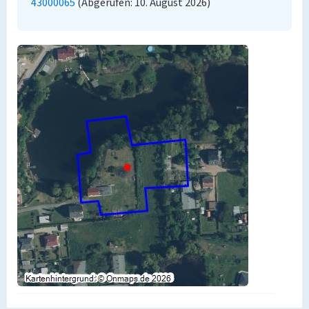
43000065
(Abgerufen: 10. August 2026)