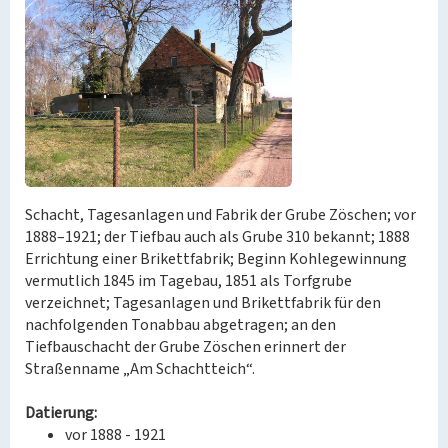
Schacht, Tagesanlagen und Fabrik der Grube Zöschen; vor
1888–1921; der Tiefbau auch als Grube 310 bekannt; 1888
Errichtung einer Brikettfabrik; Beginn Kohlegewinnung
vermutlich 1845 im Tagebau, 1851 als Torfgrube
verzeichnet; Tagesanlagen und Brikettfabrik für den
nachfolgenden Tonabbau abgetragen; an den
Tiefbauschacht der Grube Zöschen erinnert der
Straßenname „Am Schachtteich“.
Datierung:
vor 1888 - 1921