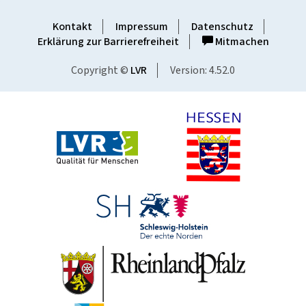
Kontakt
Impressum
Datenschutz
Erklärung zur Barrierefreiheit
Mitmachen
Copyright ©
LVR
Version: 4.52.0