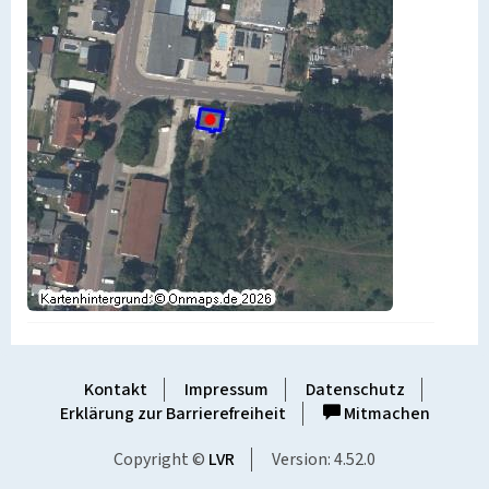
Kontakt
Impressum
Datenschutz
Erklärung zur Barrierefreiheit
Mitmachen
Copyright ©
LVR
Version: 4.52.0