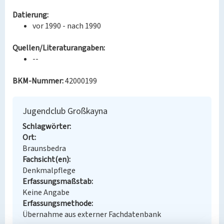
Datierung:
vor 1990 - nach 1990
Quellen/Literaturangaben:
--
BKM-Nummer:
42000199
Jugendclub Großkayna
Schlagwörter
Ort
Braunsbedra
Fachsicht(en)
Denkmalpflege
Erfassungsmaßstab
Keine Angabe
Erfassungsmethode
Übernahme aus externer Fachdatenbank