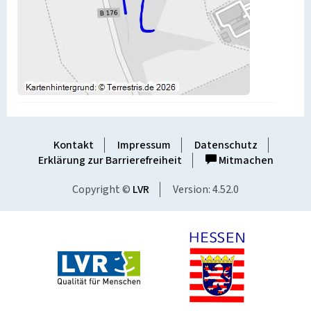
Kontakt
Impressum
Datenschutz
Erklärung zur Barrierefreiheit
Mitmachen
Copyright ©
LVR
Version: 4.52.0