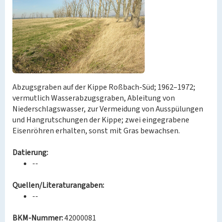
Abzugsgraben auf der Kippe Roßbach-Süd; 1962–1972;
vermutlich Wasserabzugsgraben, Ableitung von
Niederschlagswasser, zur Vermeidung von Ausspülungen
und Hangrutschungen der Kippe; zwei eingegrabene
Eisenröhren erhalten, sonst mit Gras bewachsen.
Datierung:
--
Quellen/Literaturangaben:
--
BKM-Nummer:
42000081