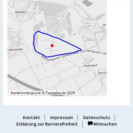
Kontakt
Impressum
Datenschutz
Erklärung zur Barrierefreiheit
Mitmachen