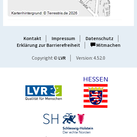
Kontakt
Impressum
Datenschutz
Erklärung zur Barrierefreiheit
Mitmachen
Copyright ©
LVR
Version: 4.52.0