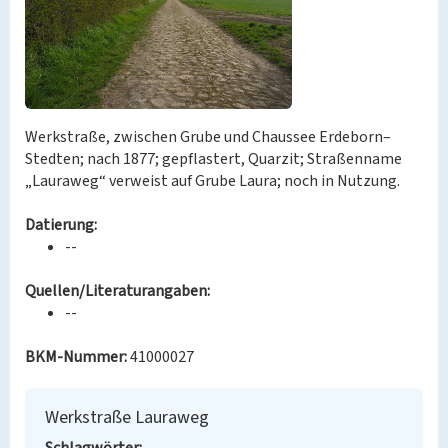
Werkstraße, zwischen Grube und Chaussee Erdeborn–
Stedten; nach 1877; gepflastert, Quarzit; Straßenname
„Lauraweg“ verweist auf Grube Laura; noch in Nutzung.
Datierung:
--
Quellen/Literaturangaben:
--
BKM-Nummer:
41000027
Werkstraße Lauraweg