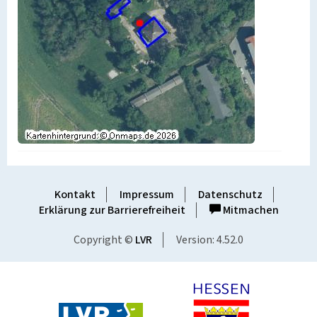
Kontakt
Impressum
Datenschutz
Erklärung zur Barrierefreiheit
Mitmachen
Copyright ©
LVR
Version: 4.52.0