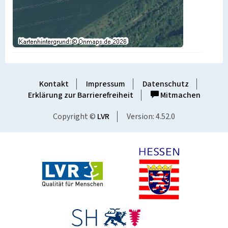
Kontakt
Impressum
Datenschutz
Erklärung zur Barrierefreiheit
Mitmachen
Copyright ©
LVR
Version: 4.52.0