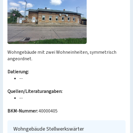
Wohngebäude mit zwei Wohneinheiten, symmetrisch
angeordnet.
Datierung:
--
Quellen/Literaturangaben:
--
BKM-Nummer:
40000405
Wohngebäude Stellwerkswärter