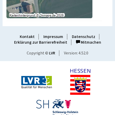
Kontakt
Impressum
Datenschutz
Erklärung zur Barrierefreiheit
Mitmachen
Copyright ©
LVR
Version: 4.52.0