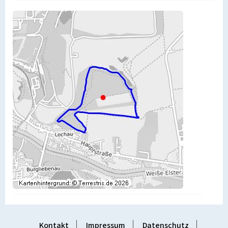
Kontakt
Impressum
Datenschutz