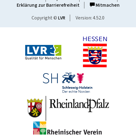
Erklärung zur Barrierefreiheit
Mitmachen
Copyright ©
LVR
Version: 4.52.0