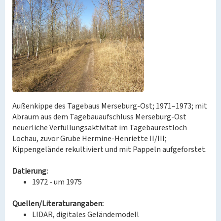
Außenkippe des Tagebaus Merseburg-Ost; 1971–1973; mit
Abraum aus dem Tagebauaufschluss Merseburg-Ost
neuerliche Verfüllungsaktivität im Tagebaurestloch
Lochau, zuvor Grube Hermine-Henriette II/III;
Kippengelände rekultiviert und mit Pappeln aufgeforstet.
Datierung:
1972 - um 1975
Quellen/Literaturangaben:
LIDAR, digitales Geländemodell