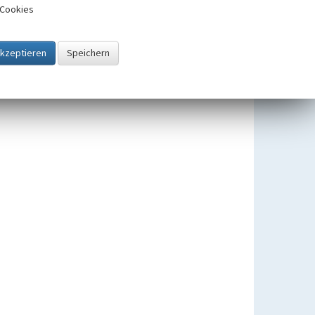
Cookies