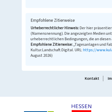
Empfohlene Zitierweise
Urheberrechtlicher Hinweis
Der hier präsentier
(Namensnennung). Die angezeigten Medien unt
urheberrechtlichen Bedingungen, die an diesen 
Empfohlene Zitierweise
„Tagesanlagen und Fabr
Kultur.Landschaft.Digital. URL:
https://www.kul
August 2026)
Kontakt
Im