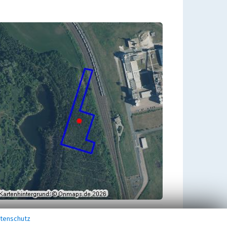
tenschutz