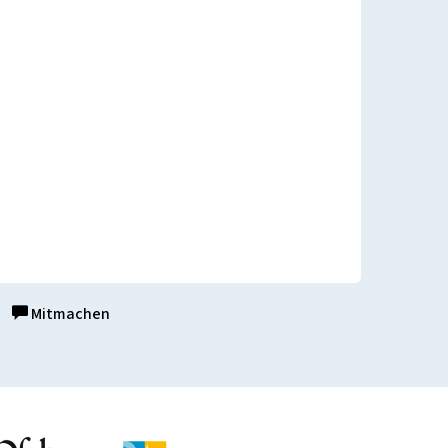
Mitmachen