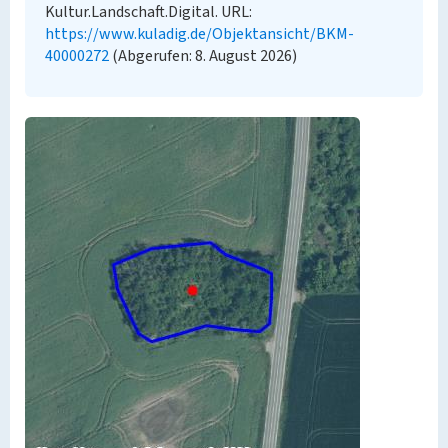
Kultur.Landschaft.Digital. URL:
https://www.kuladig.de/Objektansicht/BKM-
40000272
(Abgerufen: 8. August 2026)