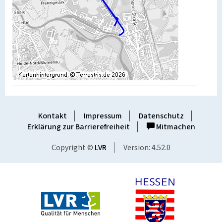
Kontakt
Impressum
Datenschutz
Erklärung zur Barrierefreiheit
Mitmachen
Copyright ©
LVR
Version: 4.52.0