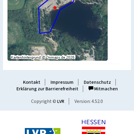
Kontakt
Impressum
Datenschutz
Erklärung zur Barrierefreiheit
Mitmachen
Copyright ©
LVR
Version: 4.52.0