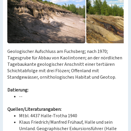
Geologischer Aufschluss am Fuchsberg; nach 1970;
Tagesgrube für Abbau von Kaolintonen; an der nördlichen
Tagebaukante geologischer Anschnitt einer tertiären
Schichtabfolge mit drei Flözen; Offenland mit
Standgewässer, ornithologisches Habitat und Geotop.
Datierung:
--
Quellen/Literaturangaben:
Mtbl. 4437 Halle-Trotha 1940
Klaus Friedrich/Manfred Frühauf, Halle und sein
Umland. Geographischer Exkursionsführer (Halle