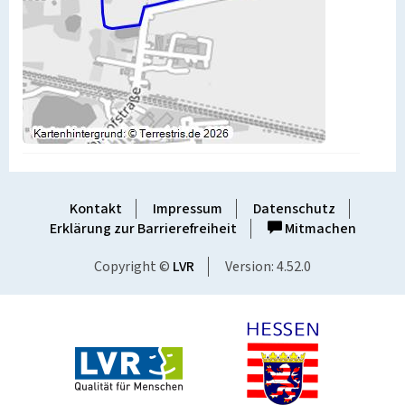
Kontakt
Impressum
Datenschutz
Erklärung zur Barrierefreiheit
Mitmachen
Copyright ©
LVR
Version: 4.52.0