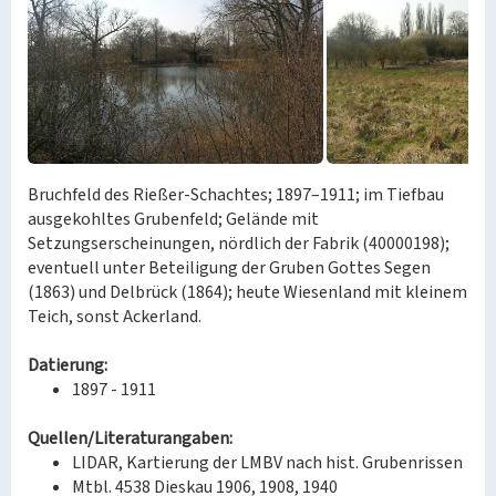
Bruchfeld des Rießer-Schachtes; 1897–1911; im Tiefbau
ausgekohltes Grubenfeld; Gelände mit
Setzungserscheinungen, nördlich der Fabrik (40000198);
eventuell unter Beteiligung der Gruben Gottes Segen
(1863) und Delbrück (1864); heute Wiesenland mit kleinem
Teich, sonst Ackerland.
Datierung:
1897 - 1911
Quellen/Literaturangaben:
LIDAR, Kartierung der LMBV nach hist. Grubenrissen
Mtbl. 4538 Dieskau 1906, 1908, 1940