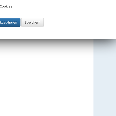
Cookies