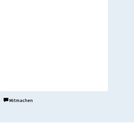
Mitmachen