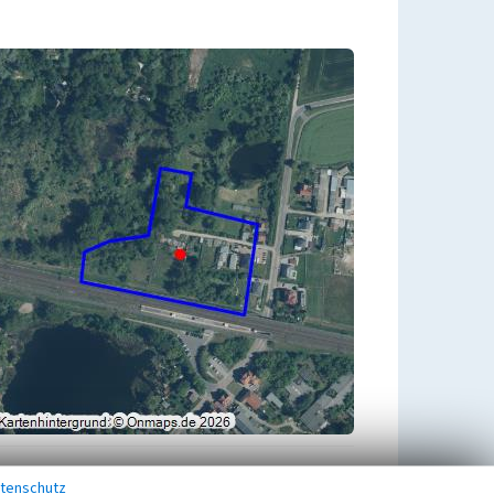
tenschutz