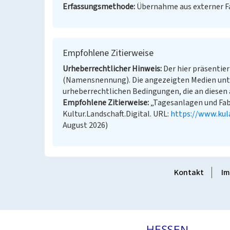
Erfassungsmethode
Übernahme aus externer 
Empfohlene Zitierweise
Urheberrechtlicher Hinweis
Der hier präsentier
(Namensnennung). Die angezeigten Medien unt
urheberrechtlichen Bedingungen, die an diesen 
Empfohlene Zitierweise
„Tagesanlagen und Fabr
Kultur.Landschaft.Digital. URL:
https://www.kul
August 2026)
Kontakt
Im