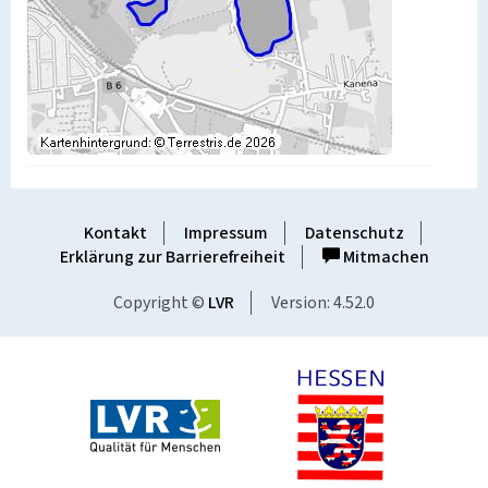
Kontakt
Impressum
Datenschutz
Erklärung zur Barrierefreiheit
Mitmachen
Copyright ©
LVR
Version: 4.52.0